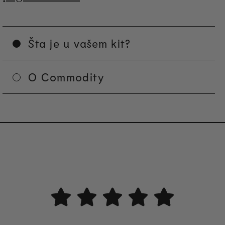
Šta je u vašem kit?
O Commodity