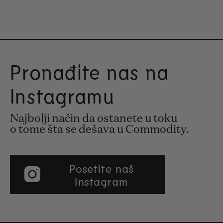
Pronađite nas na
Instagramu
Najbolji način da ostanete u toku
o tome šta se dešava u Commodity.
Posetite naš
Instagram