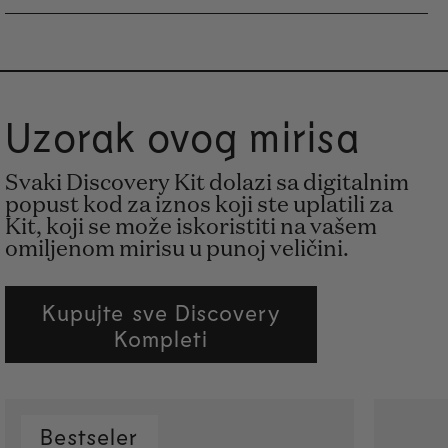
Uzorak ovog mirisa
Svaki Discovery Kit dolazi sa digitalnim
popust kod za iznos koji ste uplatili za
Kit, koji se može iskoristiti na vašem
omiljenom mirisu u punoj veličini.
Kupujte sve Discovery
Kompleti
Bestseler